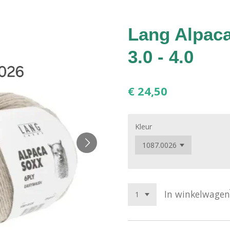
Lang Alpac
3.0 - 4.0
€ 24,50
Kleur
In winkelwagen