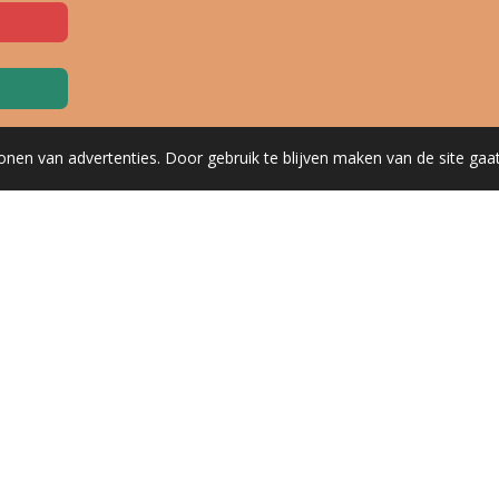
onen van advertenties. Door gebruik te blijven maken van de site gaa