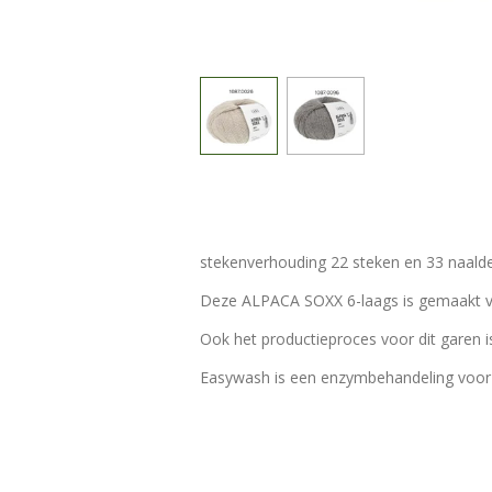
stekenverhouding 22 steken en 33 naald
Deze ALPACA SOXX 6-laags is gemaakt v
Ook het productieproces voor dit garen 
Easywash is een enzymbehandeling voor a