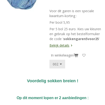
Voor dit garen is een speciale
kwantum-korting :
Per bool 5,95
Per 5 bol 25 euro. Kies uw kleuren
en gebruik op het bestelformulier
de code '
sokkengaren5voor25
'
Bekijk details
In winkelwagen
Voordelig sokken breien !
Op dit moment lopen er 2 aanbiedingen :