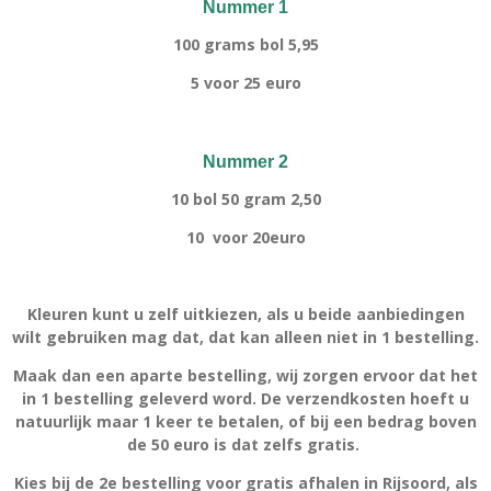
Nummer 1
100 grams bol 5,95
5 voor 25 euro
Nummer 2
10 bol 50 gram 2,50
10 voor 20euro
Kleuren kunt u zelf uitkiezen, als u beide aanbiedingen
wilt gebruiken mag dat, dat kan alleen niet in 1 bestelling.
Maak dan een aparte bestelling, wij zorgen ervoor dat het
in 1 bestelling geleverd word. De verzendkosten hoeft u
natuurlijk maar 1 keer te betalen, of bij een bedrag boven
de 50 euro is dat zelfs gratis.
Kies bij de 2e bestelling voor gratis afhalen in Rijsoord, als