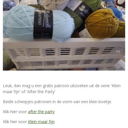
Leuk, dan mag u een gratis patroon uitzoeken uit de serie 'Klein
maar fijn' of 'After the Party'
Beide scheepjes-patronen in de vorm van een klein boekje.
Klik hier voor
after the party
Klik hier voor
Klein maar fijn