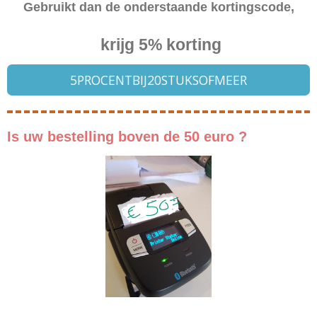
Gebruikt dan de onderstaande kortingscode,
krijg 5% korting
5PROCENTBIJ20STUKSOFMEER
Is uw bestelling boven de 5
0 euro ?