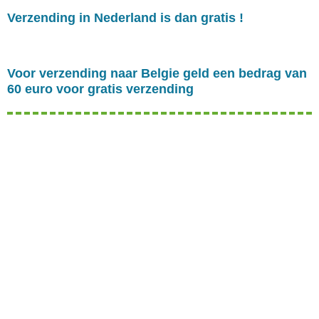
Verzending in Nederland is dan gratis !
Voor verzending naar Belgie geld een bedrag van
60 euro voor gratis verzending