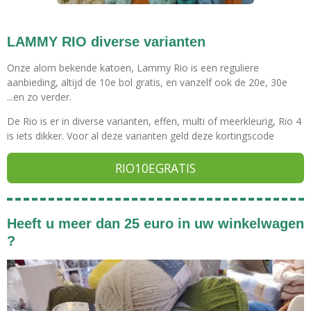
LAMMY RIO diverse varianten
Onze alom bekende katoen, Lammy Rio is een reguliere
aanbieding, altijd de 10e bol gratis, en vanzelf ook de 20e, 30e
...en zo verder.
De Rio is er in diverse varianten, effen, multi of meerkleurig, Rio 4
is iets dikker. Voor al deze varianten geld deze kortingscode
RIO10EGRATIS
Heeft u meer dan 25 euro in uw winkelwagen
?