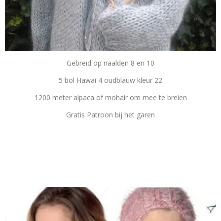
Gebreid op naalden 8 en 10
5 bol Hawai 4 oudblauw kleur 22
1200 meter alpaca of mohair om mee te breien
Gratis Patroon bij het garen