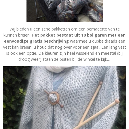
Wij bieden u een serie pakketten om een bernadette van te
kunnen breien.
Het pakket bestaat uit 10 bol garen met een
eenvoudige gratis beschrijving
waarmee u dubbeldraads een
vest kan breien, u houd dat nog over voor een sjaal. Een lang vest
is ook een optie. De kleuren zijn heel wisselend en meestal (bij
droog weer) staan ze buiten bij de winkel te kijk....