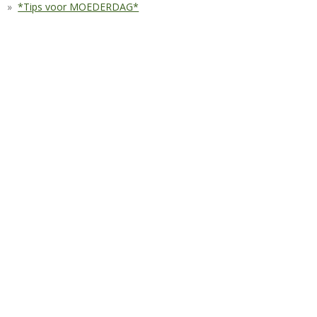
*Tips voor MOEDERDAG*