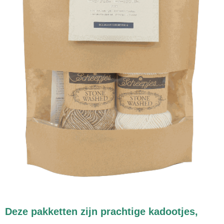
Deze pakketten zijn prachtige kadootjes,