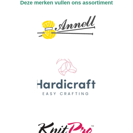
Deze merken vullen ons assortiment