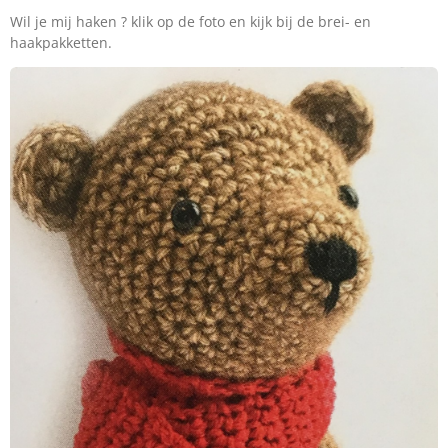
Wil je mij haken ? klik op de foto en kijk bij de brei- en
haakpakketten.