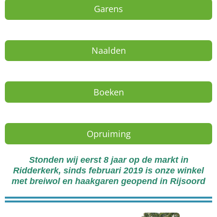
Garens
Naalden
Boeken
Opruiming
Stonden wij eerst 8 jaar op de markt in
Ridderkerk,
sinds februari 2019 is onze winkel
met breiwol en haakgaren
geopend in Rijsoord