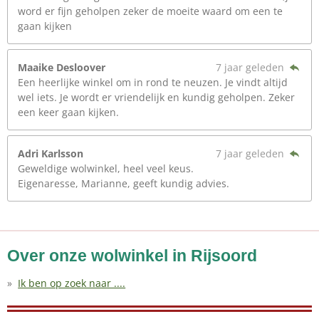
word er fijn geholpen zeker de moeite waard om een te
gaan kijken
Maaike Desloover
7 jaar geleden
Een heerlijke winkel om in rond te neuzen. Je vindt altijd
wel iets. Je wordt er vriendelijk en kundig geholpen. Zeker
een keer gaan kijken.
Adri Karlsson
7 jaar geleden
Geweldige wolwinkel, heel veel keus.
Eigenaresse, Marianne, geeft kundig advies.
Over onze wolwinkel in Rijsoord
Ik ben op zoek naar ....