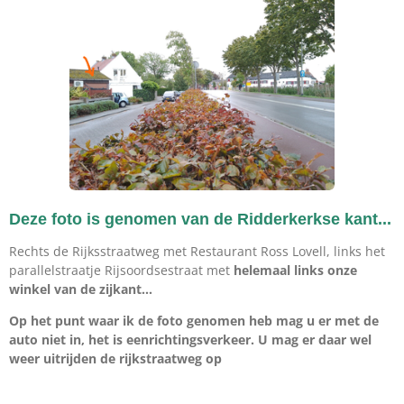
Deze foto is genomen van de Ridderkerkse kant...
Rechts de Rijksstraatweg met Restaurant Ross Lovell, links het
parallelstraatje Rijsoordsestraat met
helemaal links onze
winkel van de zijkant...
Op het punt waar ik de foto genomen heb mag u er met de
auto niet in, het is eenrichtingsverkeer. U mag er daar wel
weer uitrijden de rijkstraatweg op