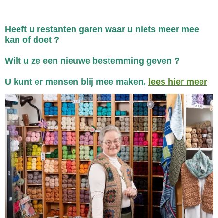
Heeft u restanten garen waar u niets meer mee
kan of doet ?
Wilt u ze een nieuwe bestemming geven ?
U kunt er mensen blij mee maken,
lees hier meer