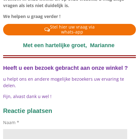
vragen als iets niet duidelijk is.
We helpen u graag verder !
Stel hier uw vraag via
whats-app
Met een hartelijke groet,
Marianne
Heeft u een bezoek gebracht aan onze winkel ?
u helpt ons en andere mogelijke bezoekers uw ervaring te
delen.
Fijn, alvast dank u wel !
Reactie plaatsen
Naam *