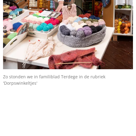
Zo stonden we in familiblad Terdege in de rubriek
'Dorpswinkeltjes'