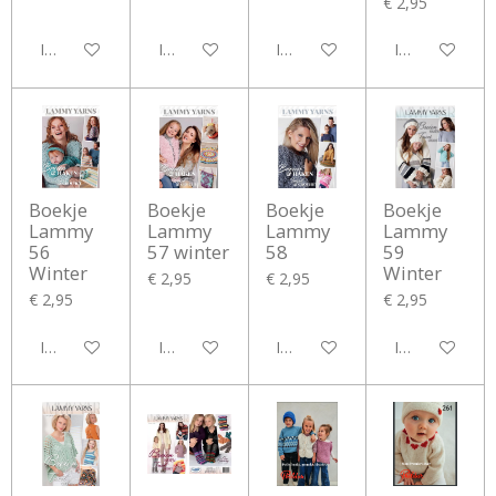
€ 2,95
In winkelwagen
In winkelwagen
In winkelwagen
In winkelwag
Boekje
Boekje
Boekje
Boekje
Lammy
Lammy
Lammy
Lammy
56
57 winter
58
59
Winter
Winter
€ 2,95
€ 2,95
€ 2,95
€ 2,95
In winkelwagen
In winkelwagen
In winkelwagen
In winkelwag