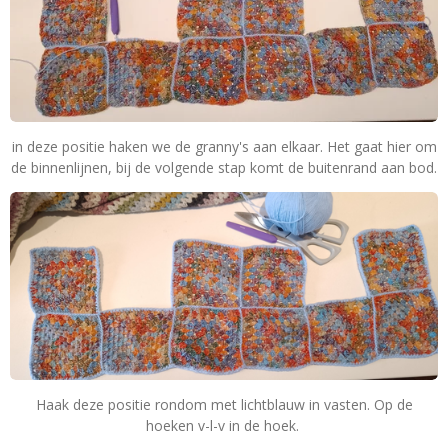
in deze positie haken we de granny's aan elkaar. Het gaat hier om
de binnenlijnen, bij de volgende stap komt de buitenrand aan bod.
Haak deze positie rondom met lichtblauw in vasten. Op de
hoeken v-l-v in de hoek.