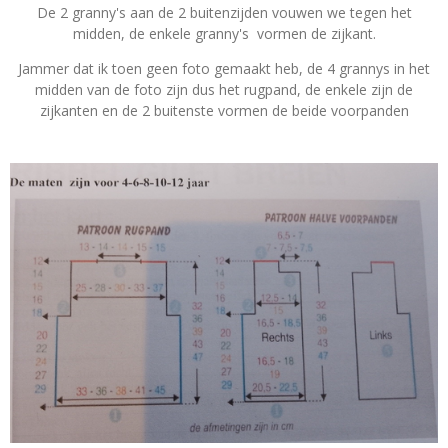
De 2 granny's aan de 2 buitenzijden vouwen we tegen het
midden, de enkele granny's vormen de zijkant.
Jammer dat ik toen geen foto gemaakt heb, de 4 grannys in het
midden van de foto zijn dus het rugpand, de enkele zijn de
zijkanten en de 2 buitenste vormen de beide voorpanden