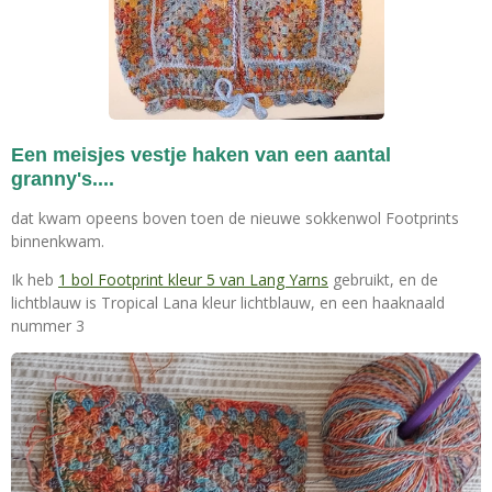
Een meisjes vestje haken van een aantal
granny's....
dat kwam opeens boven toen de nieuwe sokkenwol Footprints
binnenkwam.
Ik heb
1 bol Footprint kleur 5 van Lang Yarns
gebruikt, en de
lichtblauw is Tropical Lana kleur lichtblauw, en een haaknaald
nummer 3