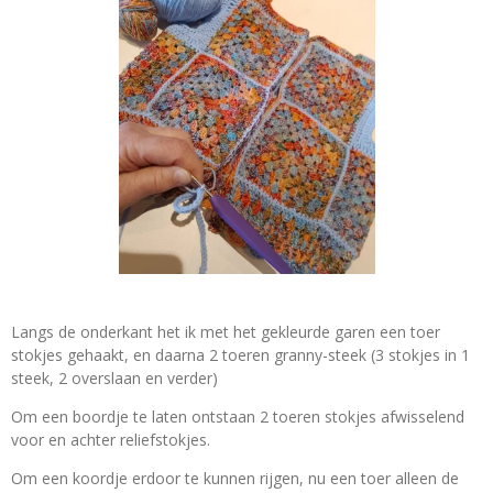
Langs de onderkant het ik met het gekleurde garen een toer
stokjes gehaakt, en daarna 2 toeren granny-steek (3 stokjes in 1
steek, 2 overslaan en verder)
Om een boordje te laten ontstaan 2 toeren stokjes afwisselend
voor en achter reliefstokjes.
Om een koordje erdoor te kunnen rijgen, nu een toer alleen de