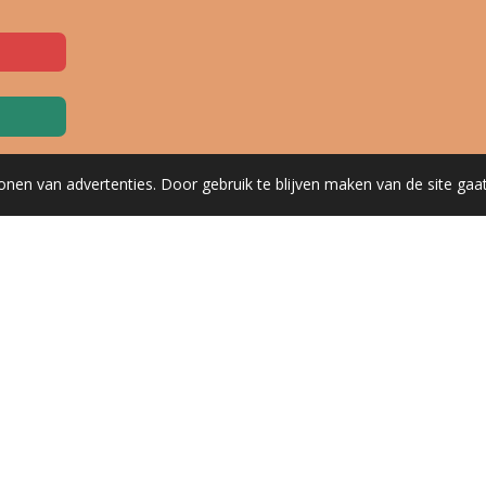
onen van advertenties. Door gebruik te blijven maken van de site gaa