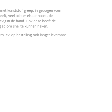
met kunststof greep, in gebogen vorm,
eeft, veel achter elkaar haakt, de
evig in de hand. Ook deze heeft de
glad om snel te kunnen haken.
m, ev. op bestelling ook langer leverbaar