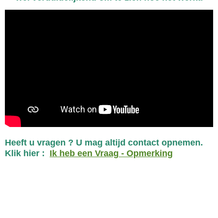
Heeft u vragen ? U mag altijd contact opnemen.
Klik hier :
Ik heb een Vraag - Opmerking