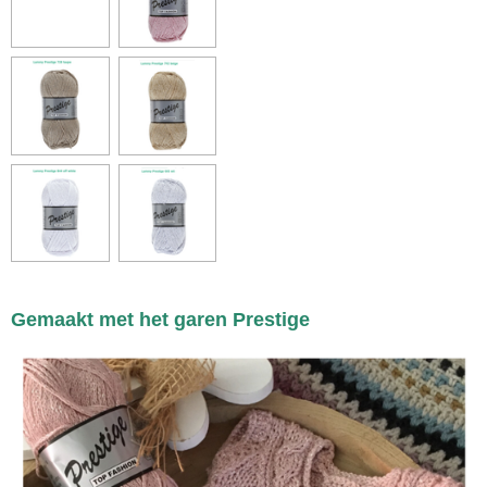
Gemaakt met het garen Prestige