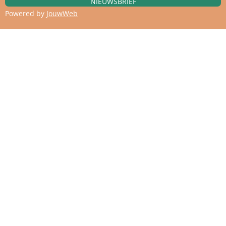
NIEUWSBRIEF
Powered by
JouwWeb