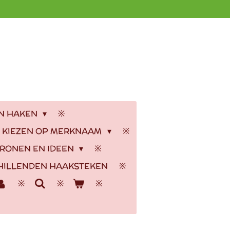
EN HAKEN
 KIEZEN OP MERKNAAM
RONEN EN IDEEN
HILLENDEN HAAKSTEKEN