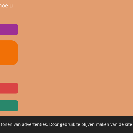
hoe u
 tonen van advertenties. Door gebruik te blijven maken van de site