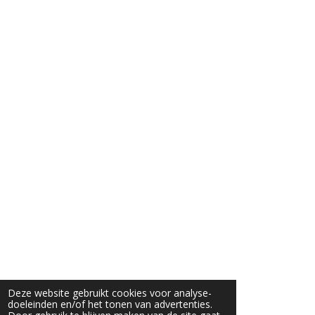
Deze website gebruikt cookies voor analyse-
doeleinden en/of het tonen van advertenties.