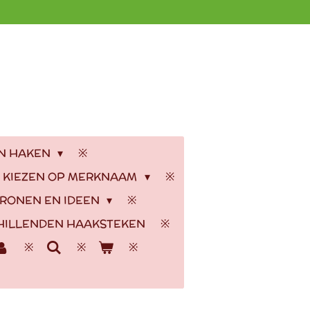
EN HAKEN
 KIEZEN OP MERKNAAM
RONEN EN IDEEN
HILLENDEN HAAKSTEKEN