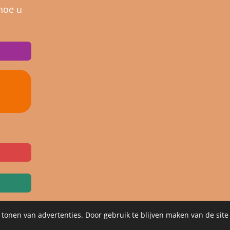
hoe u
 tonen van advertenties. Door gebruik te blijven maken van de site