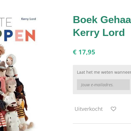
Boek Gehaa
Kerry Lord
€ 17,95
Laat het me weten wanneer 
Uitverkocht