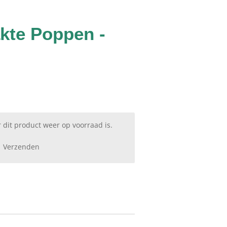
kte Poppen -
dit product weer op voorraad is.
Verzenden