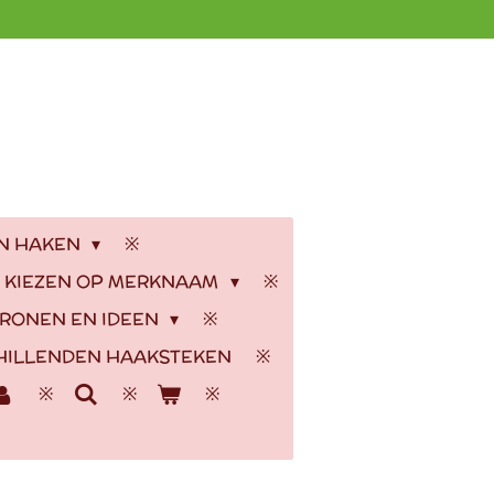
EN HAKEN
 KIEZEN OP MERKNAAM
RONEN EN IDEEN
HILLENDEN HAAKSTEKEN