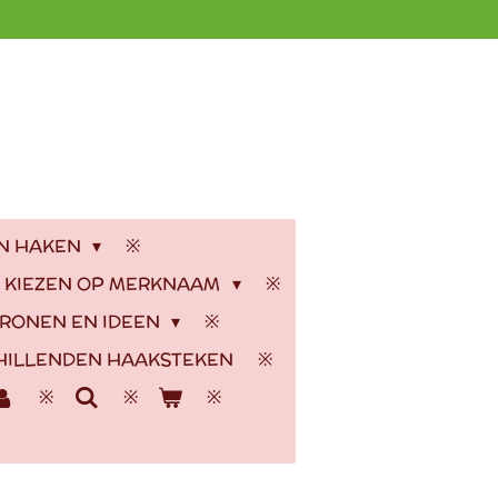
EN HAKEN
 KIEZEN OP MERKNAAM
RONEN EN IDEEN
HILLENDEN HAAKSTEKEN