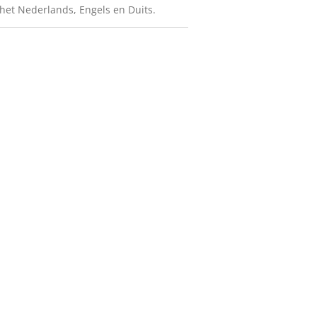
 het Nederlands, Engels en Duits.