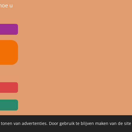
hoe u
 tonen van advertenties. Door gebruik te blijven maken van de site