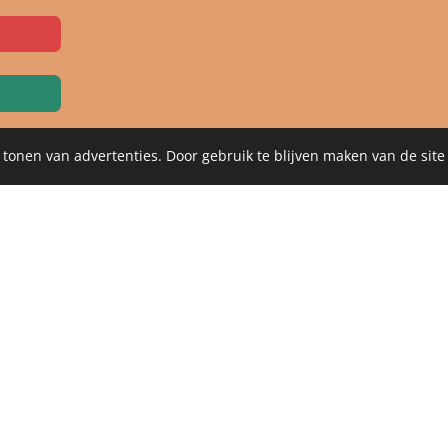
 tonen van advertenties. Door gebruik te blijven maken van de site