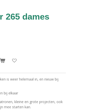
r 265 dames
ken is weer helemaal in, en nieuw bij
n bij elkaar
atronen, kleine en grote projecten, ook
jn mee starten kan.