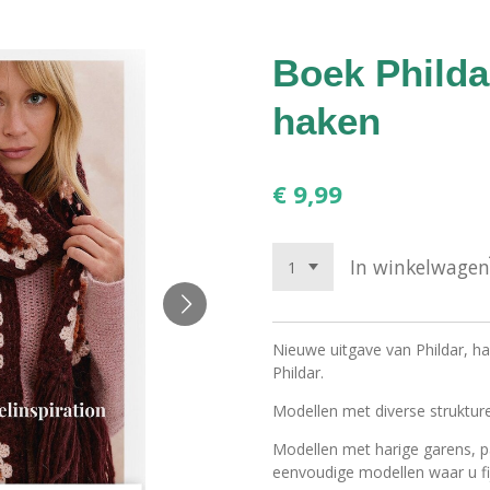
Boek Philda
haken
€ 9,99
In winkelwagen
Nieuwe uitgave van Phildar, ha
Phildar.
Modellen met diverse strukture
Modellen met harige garens, p
eenvoudige modellen waar u fi