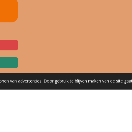
onen van advertenties. Door gebruik te blijven maken van de site gaa