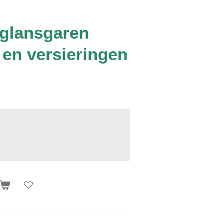
 glansgaren
 en versieringen