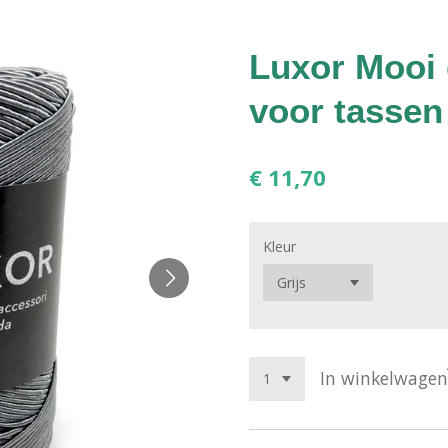
Luxor Mooi
voor tassen
€ 11,70
Kleur
In winkelwagen