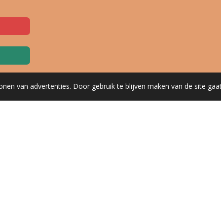
onen van advertenties. Door gebruik te blijven maken van de site gaa