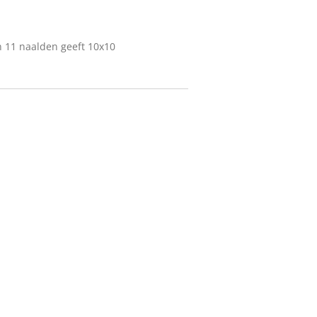
 11 naalden geeft 10x10