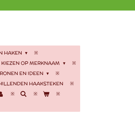
EN HAKEN
 KIEZEN OP MERKNAAM
RONEN EN IDEEN
HILLENDEN HAAKSTEKEN