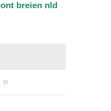
 bont breien nld