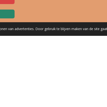
onen van advertenties. Door gebruik te blijven maken van de site gaa