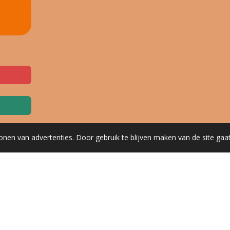
onen van advertenties. Door gebruik te blijven maken van de site gaa