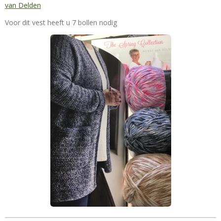
van Delden
Voor dit vest heeft u 7 bollen nodig