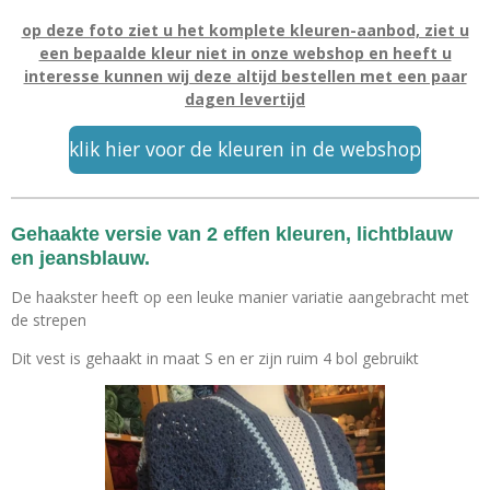
op deze foto ziet u het komplete kleuren-aanbod, ziet u
een bepaalde kleur niet in onze webshop en heeft u
interesse kunnen wij deze altijd bestellen met een paar
dagen levertijd
klik hier voor de kleuren in de webshop
Gehaakte versie van 2 effen kleuren, lichtblauw
en jeansblauw.
De haakster heeft op een leuke manier variatie aangebracht met
de strepen
Dit vest is gehaakt in maat S en er zijn ruim 4 bol gebruikt