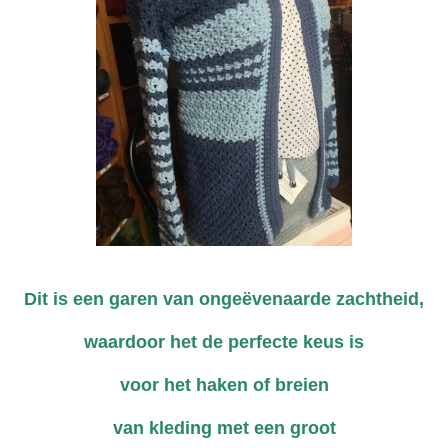
Dit is een garen van ongeëvenaarde zachtheid,
waardoor het de perfecte keus is
voor het haken of breien
van kleding met een groot