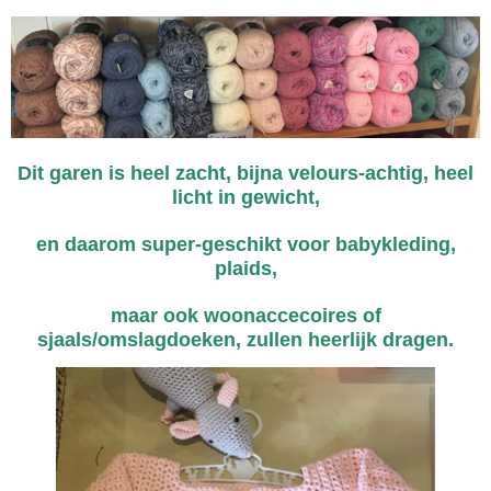
Dit garen is heel zacht, bijna velours-achtig, heel
licht in gewicht,
en daarom super-geschikt voor babykleding,
plaids,
maar ook woonaccecoires of
sjaals/omslagdoeken, zullen heerlijk dragen.