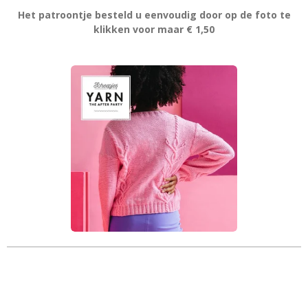
Het patroontje besteld u eenvoudig door op de foto te
klikken voor maar € 1,50