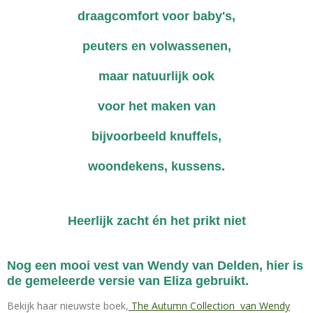
draagcomfort voor baby's,
peuters en volwassenen,
maar natuurlijk ook
voor het maken
van
bijvoorbeeld knuffels,
woondekens, kussens.
Heerlijk zacht én het prikt niet
Nog een mooi vest van Wendy van Delden, hier is
de gemeleerde versie van Eliza gebruikt.
Bekijk haar nieuwste boek,
The Autumn Collection van Wendy