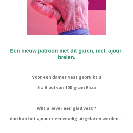
Een nieuw patroon met dit garen, met ajour-
breien.
Voor een dames vest gebruikt u
5 á 6 bol van 100 gram Eliza
Wilt u liever een glad vest ?
dan kan het ajour er eenvoudig uitgelaten worden....