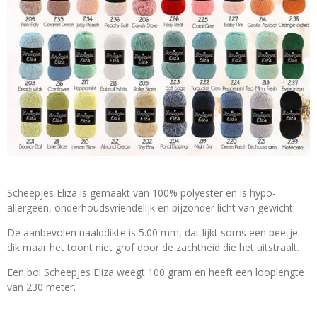
Scheepjes Eliza is gemaakt van 100% polyester en is hypo-
allergeen, onderhoudsvriendelijk en bijzonder licht van gewicht.
De aanbevolen naalddikte is 5.00 mm, dat lijkt soms een beetje
dik maar het toont niet grof door de zachtheid die het uitstraalt.
Een bol Scheepjes Eliza weegt 100 gram en heeft een looplengte
van 230 meter.