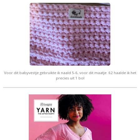
Voor dit babyvestje gebruikte ik naald 5-6, voor dit maatje 62 haalde ik het
precies uit 1 bol