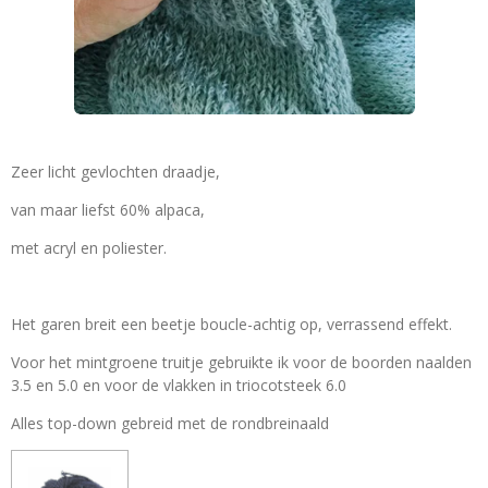
Zeer licht gevlochten draadje,
van maar liefst 60% alpaca,
met acryl en poliester.
Het garen breit een beetje boucle-achtig op, verrassend effekt.
Voor het mintgroene truitje gebruikte ik voor de boorden naalden
3.5 en 5.0 en voor de vlakken in triocotsteek 6.0
Alles top-down gebreid met de rondbreinaald